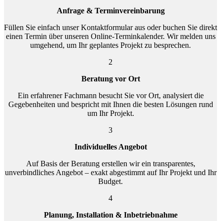
Anfrage & Terminvereinbarung
Füllen Sie einfach unser Kontaktformular aus oder buchen Sie direkt
einen Termin über unseren Online-Terminkalender. Wir melden uns
umgehend, um Ihr geplantes Projekt zu besprechen.
2
Beratung vor Ort
Ein erfahrener Fachmann besucht Sie vor Ort, analysiert die
Gegebenheiten und bespricht mit Ihnen die besten Lösungen rund
um Ihr Projekt.
3
Individuelles Angebot
Auf Basis der Beratung erstellen wir ein transparentes,
unverbindliches Angebot – exakt abgestimmt auf Ihr Projekt und Ihr
Budget.
4
Planung, Installation & Inbetriebnahme