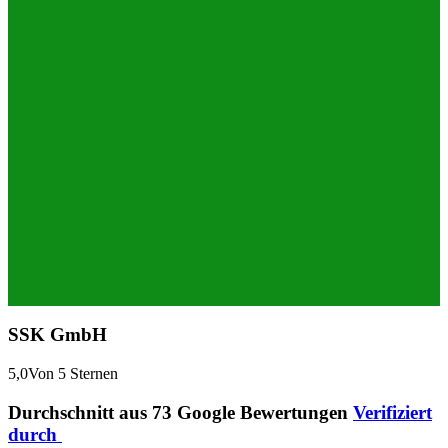
SSK GmbH
5,0
Von 5 Sternen
Durchschnitt aus 73 Google Bewertungen
Verifiziert
durch