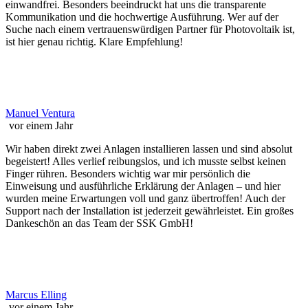
einwandfrei. Besonders beeindruckt hat uns die transparente
Kommunikation und die hochwertige Ausführung. Wer auf der
Suche nach einem vertrauenswürdigen Partner für Photovoltaik ist,
ist hier genau richtig. Klare Empfehlung!
Manuel Ventura
vor einem Jahr
Wir haben direkt zwei Anlagen installieren lassen und sind absolut
begeistert! Alles verlief reibungslos, und ich musste selbst keinen
Finger rühren. Besonders wichtig war mir persönlich die
Einweisung und ausführliche Erklärung der Anlagen – und hier
wurden meine Erwartungen voll und ganz übertroffen! Auch der
Support nach der Installation ist jederzeit gewährleistet. Ein großes
Dankeschön an das Team der SSK GmbH!
Marcus Elling
vor einem Jahr