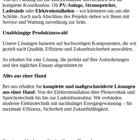
komplette Koordination. Ob
PV-Anlage, Stromspeicher,
Ladesäule
oder
Elektroinstallation
– wir kümmern uns um alle
Schritte. Auch nach Abschluss des Projekts stehen wir Ihnen mit
Service und Wartung zuverlässig zur Seite.
Unabhängige Produktauswahl
Unsere Lösungen basieren auf hochwertigen Komponenten, die wir
gezielt nach Qualität, Effizienz und Zukunftssicherheit auswählen.
So erhalten Sie eine Lösung, die perfekt auf Ihre Anforderungen
und den täglichen Einsatz abgestimmt ist
Alles aus einer Hand
Bei uns erhalten Sie
komplette und
maßgeschneiderte Lösungen
aus einer Hand
: Von der Elektroinstallation über Photovoltaik und
Speichertechnik bis hin zur Ladeinfrastruktur. Wir verbinden
moderne Elektrotechnik mit nachhaltiger Energiegewinnung – für
maximale Effizienz, Sicherheit und Zukunftsfähigkeit.