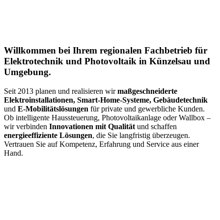
Willkommen bei Ihrem regionalen Fachbetrieb für
Elektrotechnik und Photovoltaik in Künzelsau und
Umgebung.
Seit 2013 planen und realisieren wir
maßgeschneiderte
Elektroinstallationen, Smart-Home-Systeme, Gebäudetechnik
und
E-Mobilitätslösungen
für private und gewerbliche Kunden.
Ob intelligente Haussteuerung, Photovoltaikanlage oder Wallbox –
wir verbinden
Innovationen mit Qualität
und schaffen
energieeffiziente Lösungen
, die Sie langfristig überzeugen.
Vertrauen Sie auf Kompetenz, Erfahrung und Service aus einer
Hand.