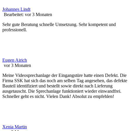
Johannes Lindt
Bearbeitet: vor 3 Monaten
Sehr gute Beratung schnelle Umsetzung. Sehr kompetent und
professionell.
Eugen Airich
vor 3 Monaten
Meine Videosprechanlage der Eingangstüre hatte einen Defekt. Die
Firma SSK hat sich das noch am selben Tag angesehen, das defekte
Bauteil identifiziert und bestellt sowie direkt nach Lieferung
ausgetauscht. Die Sprechanlage funktioniert wieder einwandfrei.
Schneller geht es nicht. Vielen Dank! Absolut zu empfehlen!
Xenia Martin