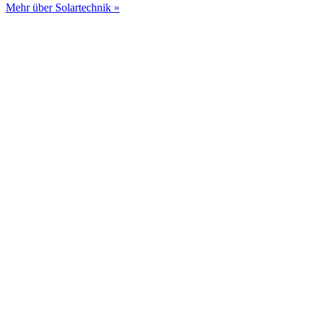
Mehr über Solartechnik »