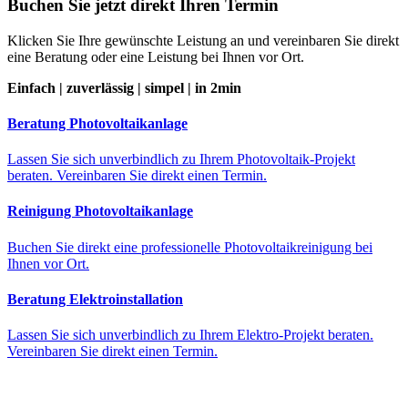
Buchen Sie jetzt direkt Ihren Termin
Klicken Sie Ihre gewünschte Leistung an und vereinbaren Sie direkt
eine Beratung oder eine Leistung bei Ihnen vor Ort.
Einfach | zuverlässig | simpel | in 2min
Beratung Photovoltaikanlage
Lassen Sie sich unverbindlich zu Ihrem Photovoltaik-Projekt
beraten. Vereinbaren Sie direkt einen Termin.
Reinigung Photovoltaikanlage
Buchen Sie direkt eine professionelle Photovoltaikreinigung bei
Ihnen vor Ort.
Beratung Elektroinstallation
Lassen Sie sich unverbindlich zu Ihrem Elektro-Projekt beraten.
Vereinbaren Sie direkt einen Termin.