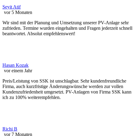
Seyit Atif
vor 5 Monaten
Wir sind mit der Planung und Umsetzung unserer PV-Anlage sehr
zufrieden. Termine wurden eingehalten und Fragen jederzeit schnell
beantwortet. Absolut empfehlenswert!
Hasan Kozak
vor einem Jahr
Preis/Leistung von SSK ist unschlagbar. Sehr kundenfreundliche
Firma, auch kurzfristige Änderungswünsche werden zur vollen
Kundenzufriedenheit umgesetzt. PV-Anlagen von Firma SSK kann
ich zu 100% weiterempfehlen.
Richi B
vor 7 Monaten