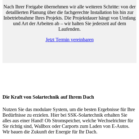
Nach Ihrer Freigabe übernehmen wir alle weiteren Schritte: von der
detaillierten Planung über die fachgerechte Installation bis hin zur
Inbetriebnahme Ihres Projekts. Die Projektdauer hängt von Umfang
und Art der Arbeiten ab – wir halten Sie jederzeit auf dem
Laufenden.
Jetzt Termin vereinbaren
Die Kraft von Solartechnik auf Ihrem Dach
Nutzen Sie das modulare System, um die besten Ergebnisse für Ihre
Bedürfnisse zu erzielen. Hier bei SSK-Solartechnik erhalten Sie
alles aus einer Hand! Ob Stromspeicher, welche Wechselrichter für
Sie richtig sind, Wallbox oder Carports zum Laden von E-Autos.
Wir bauen die Zukunft der Energie für Ihr Dach.