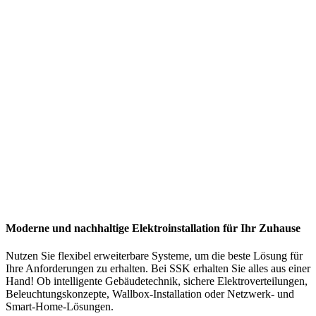
Moderne und nachhaltige Elektroinstallation für Ihr Zuhause
Nutzen Sie flexibel erweiterbare Systeme, um die beste Lösung für
Ihre Anforderungen zu erhalten. Bei SSK erhalten Sie alles aus einer
Hand! Ob intelligente Gebäudetechnik, sichere Elektroverteilungen,
Beleuchtungskonzepte, Wallbox-Installation oder Netzwerk- und
Smart-Home-Lösungen.