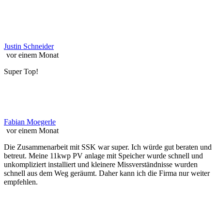
Justin Schneider
vor einem Monat
Super Top!
Fabian Moegerle
vor einem Monat
Die Zusammenarbeit mit SSK war super. Ich würde gut beraten und
betreut. Meine 11kwp PV anlage mit Speicher wurde schnell und
unkompliziert installiert und kleinere Missverständnisse wurden
schnell aus dem Weg geräumt. Daher kann ich die Firma nur weiter
empfehlen.