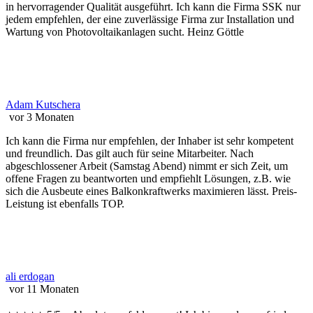
in hervorragender Qualität ausgeführt. Ich kann die Firma SSK nur
jedem empfehlen, der eine zuverlässige Firma zur Installation und
Wartung von Photovoltaikanlagen sucht. Heinz Göttle
Adam Kutschera
vor 3 Monaten
Ich kann die Firma nur empfehlen, der Inhaber ist sehr kompetent
und freundlich. Das gilt auch für seine Mitarbeiter. Nach
abgeschlossener Arbeit (Samstag Abend) nimmt er sich Zeit, um
offene Fragen zu beantworten und empfiehlt Lösungen, z.B. wie
sich die Ausbeute eines Balkonkraftwerks maximieren lässt. Preis-
Leistung ist ebenfalls TOP.
ali erdogan
vor 11 Monaten