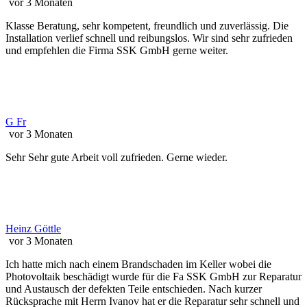
vor 3 Monaten
Klasse Beratung, sehr kompetent, freundlich und zuverlässig. Die
Installation verlief schnell und reibungslos. Wir sind sehr zufrieden
und empfehlen die Firma SSK GmbH gerne weiter.
G Fr
vor 3 Monaten
Sehr Sehr gute Arbeit voll zufrieden. Gerne wieder.
Heinz Göttle
vor 3 Monaten
Ich hatte mich nach einem Brandschaden im Keller wobei die
Photovoltaik beschädigt wurde für die Fa SSK GmbH zur Reparatur
und Austausch der defekten Teile entschieden. Nach kurzer
Rücksprache mit Herrn Ivanov hat er die Reparatur sehr schnell und